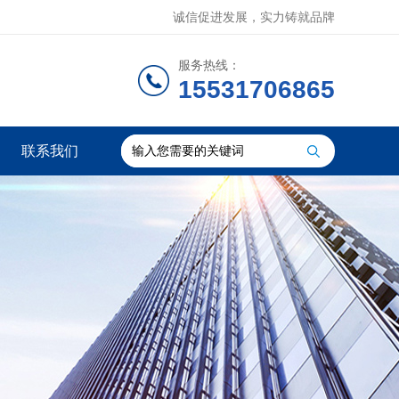
诚信促进发展，实力铸就品牌
服务热线：
15531706865
联系我们