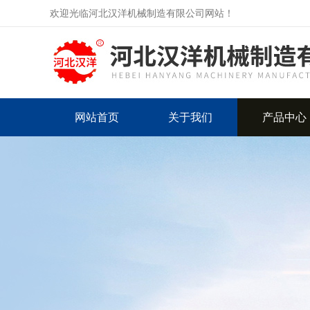
欢迎光临河北汉洋机械制造有限公司网站！
网站首页
关于我们
产品中心