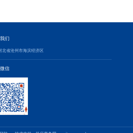
我们
河北省沧州市海滨经济区
微信