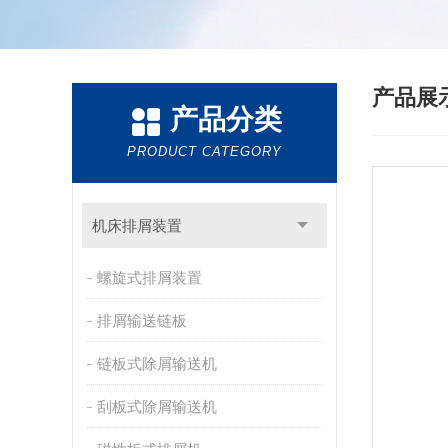
产品展
产品分类
PRODUCT CATEGORY
机床排屑装置
螺旋式排屑装置
排屑输送链板
链板式除屑输送机
刮板式除屑输送机