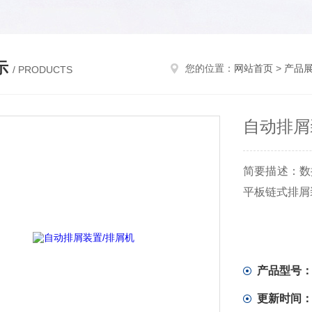
示
您的位置：
网站首页
>
产品
/ PRODUCTS
自动排屑
简要描述：数
平板链式排屑
产品型号
更新时间