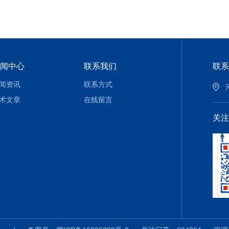
闻中心
联系我们
联系
闻资讯
联系方式
术文章
在线留言
关注