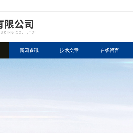
新闻资讯
技术文章
在线留言