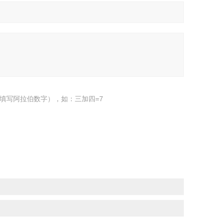
填写阿拉伯数字），如：三加四=7