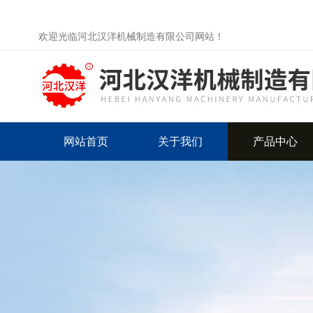
欢迎光临河北汉洋机械制造有限公司网站！
网站首页
关于我们
产品中心