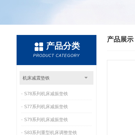
产品展
产品分类
PRODUCT CATEGORY
机床减震垫铁
S78系列机床减振垫铁
S77系列机床减振垫铁
S79系列机床减振垫铁
S83系列重型机床调整垫铁