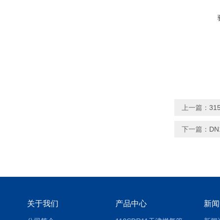
上一篇：
3
下一篇：
D
关于我们
产品中心
新闻