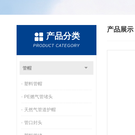
产品展
产品分类
PRODUCT CATEGORY
管帽
塑料管帽
PE燃气管堵头
天然气管道护帽
管口封头