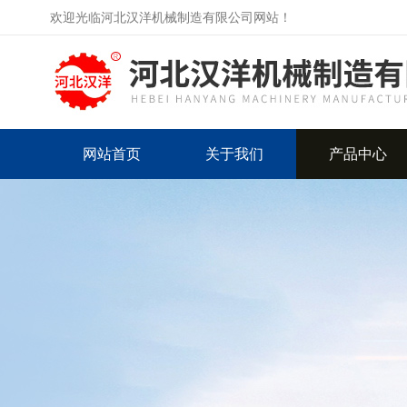
欢迎光临河北汉洋机械制造有限公司网站！
网站首页
关于我们
产品中心