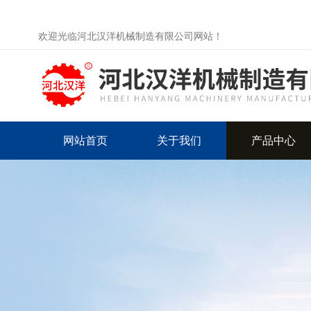
欢迎光临河北汉洋机械制造有限公司网站！
网站首页
关于我们
产品中心