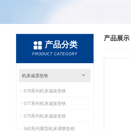
产品展
产品分类
PRODUCT CATEGORY
机床减震垫铁
S78系列机床减振垫铁
S77系列机床减振垫铁
S79系列机床减振垫铁
S83系列重型机床调整垫铁