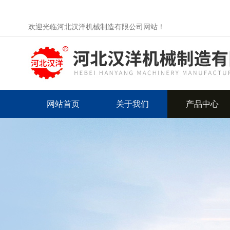
欢迎光临河北汉洋机械制造有限公司网站！
网站首页
关于我们
产品中心