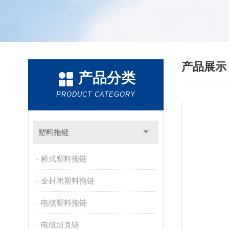
产品展
产品分类
PRODUCT CATEGORY
塑料拖链
桥式塑料拖链
全封闭塑料拖链
电缆塑料拖链
电缆坦克链