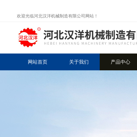
欢迎光临河北汉洋机械制造有限公司网站！
网站首页
关于我们
产品中心