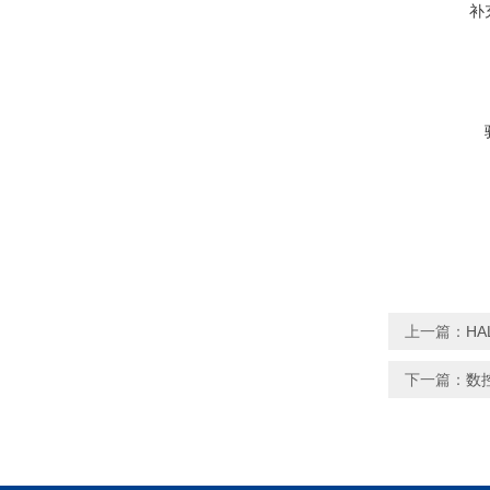
补
上一篇：
H
下一篇：
数