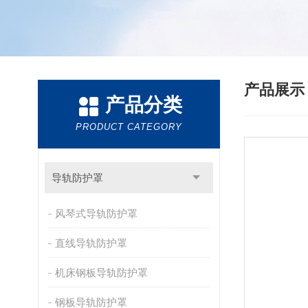
产品展
产品分类
PRODUCT CATEGORY
导轨防护罩
风琴式导轨防护罩
直线导轨防护罩
机床钢板导轨防护罩
钢板导轨防护罩