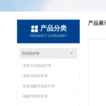
产品展
产品分类
PRODUCT CATEGORY
导轨防护罩
风琴式导轨防护罩
直线导轨防护罩
机床钢板导轨防护罩
钢板导轨防护罩