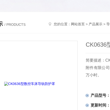
示
您的位置：
网站首页
>
产品展示
>
导
/ PRODUCTS
CK06
简要描述：C
附件有限公司
万小时。
产品型号
更新时间