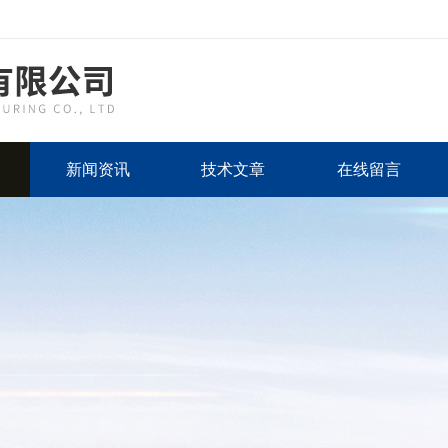
新闻资讯
技术文章
在线留言