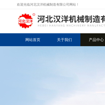
欢迎光临河北汉洋机械制造有限公司网站！
网站首页
关于我们
产品中心