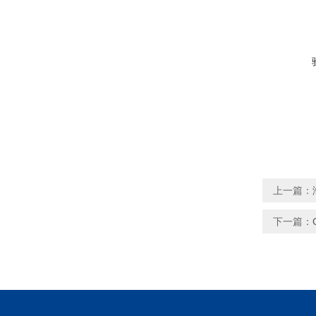
上一篇：
下一篇：