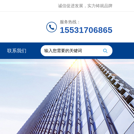
诚信促进发展，实力铸就品牌
服务热线：
15531706865
联系我们