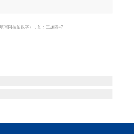
填写阿拉伯数字），如：三加四=7