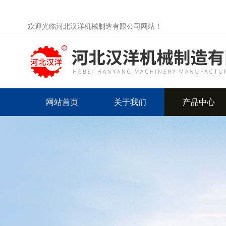
欢迎光临河北汉洋机械制造有限公司网站！
网站首页
关于我们
产品中心