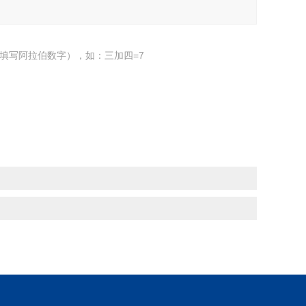
填写阿拉伯数字），如：三加四=7