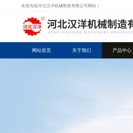
欢迎光临河北汉洋机械制造有限公司网站！
网站首页
关于我们
产品中心