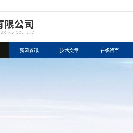
新闻资讯
技术文章
在线留言