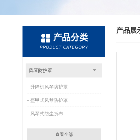
产品展
产品分类
PRODUCT CATEGORY
风琴防护罩
升降机风琴防护罩
盔甲式风琴防护罩
风琴式防尘折布
查看全部