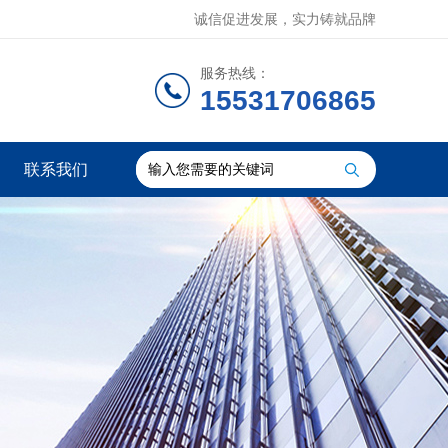
诚信促进发展，实力铸就品牌
服务热线：
15531706865
联系我们