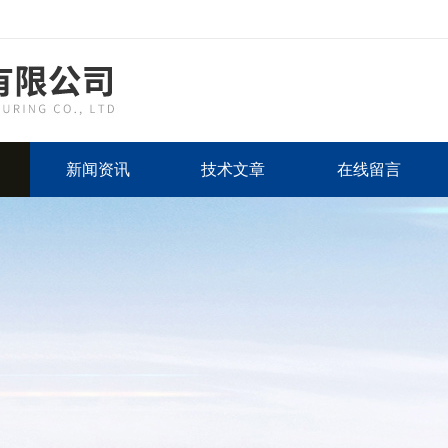
新闻资讯
技术文章
在线留言