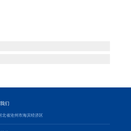
我们
河北省沧州市海滨经济区