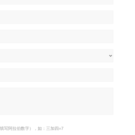
填写阿拉伯数字），如：三加四=7