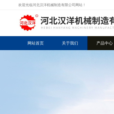
欢迎光临河北汉洋机械制造有限公司网站！
网站首页
关于我们
产品中心