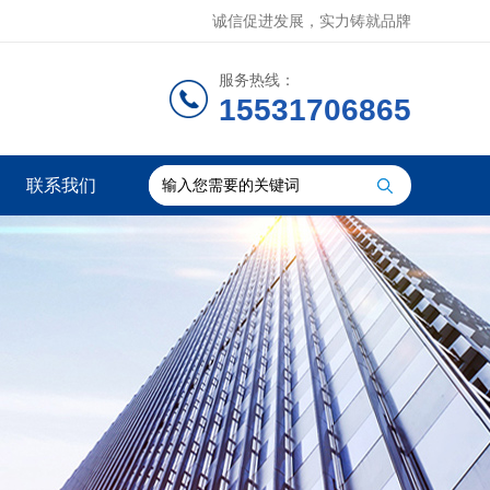
诚信促进发展，实力铸就品牌
服务热线：
15531706865
联系我们