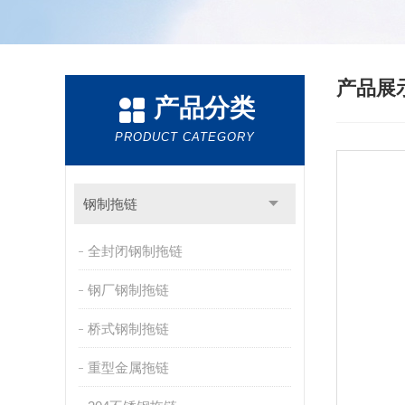
产品展
产品分类
PRODUCT CATEGORY
钢制拖链
全封闭钢制拖链
钢厂钢制拖链
桥式钢制拖链
重型金属拖链