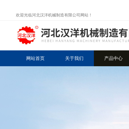
欢迎光临河北汉洋机械制造有限公司网站！
网站首页
关于我们
产品中心