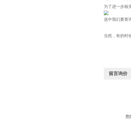
为了进一步核实
选中我们要查询
当然，有的时
留言询价
您