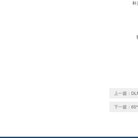
补
上一篇：
D
下一篇：
6