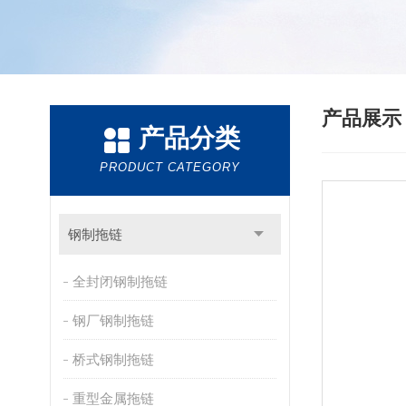
产品展
产品分类
PRODUCT CATEGORY
钢制拖链
全封闭钢制拖链
钢厂钢制拖链
桥式钢制拖链
重型金属拖链