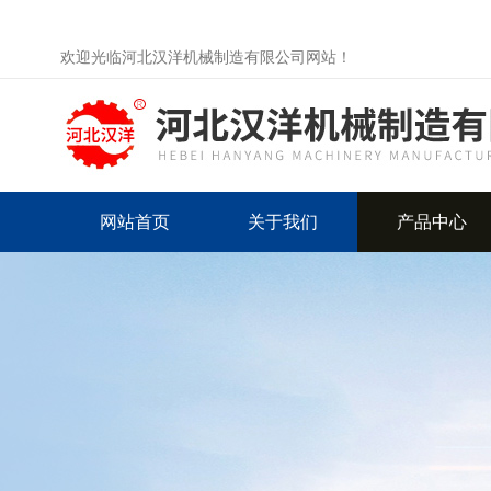
欢迎光临河北汉洋机械制造有限公司网站！
网站首页
关于我们
产品中心