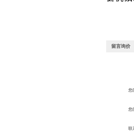
留言询价
您
您
联