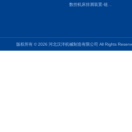
数控机床排屑装置-链板式排屑机
版权所有 © 2026 河北汉洋机械制造有限公司 All Rights Rese