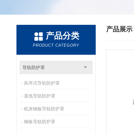
产品展
产品分类
PRODUCT CATEGORY
导轨防护罩
风琴式导轨防护罩
直线导轨防护罩
机床钢板导轨防护罩
钢板导轨防护罩