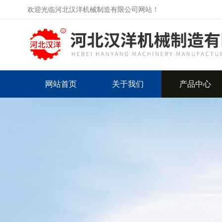
欢迎光临河北汉洋机械制造有限公司网站！
网站首页
关于我们
产品中心