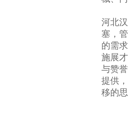
河北汉
塞，管
的需求
施展才
与赞誉
提供，
移的思