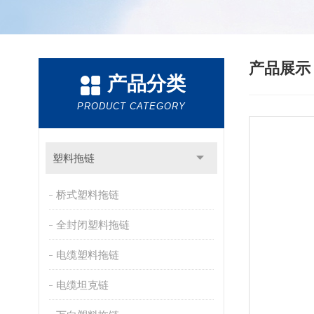
产品展
产品分类
PRODUCT CATEGORY
塑料拖链
桥式塑料拖链
全封闭塑料拖链
电缆塑料拖链
电缆坦克链