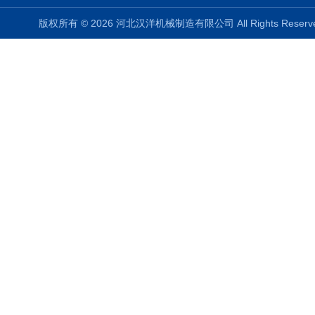
版权所有 © 2026 河北汉洋机械制造有限公司 All Rights Rese