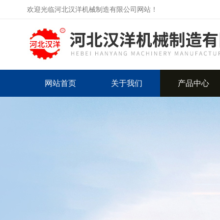
欢迎光临河北汉洋机械制造有限公司网站！
网站首页
关于我们
产品中心