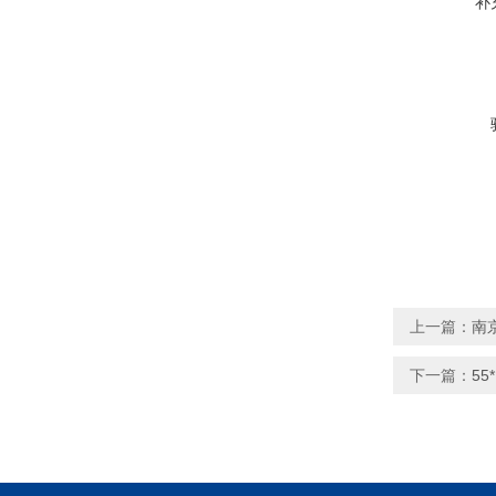
补
上一篇：
南
下一篇：
55