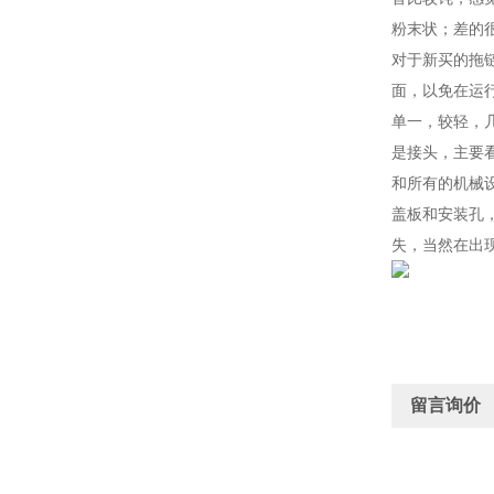
粉末状；差的
对于新买的拖
面，以免在运
单一，较轻，
是接头，主要
和所有的机械
盖板和安装孔
失，当然在出
留言询价