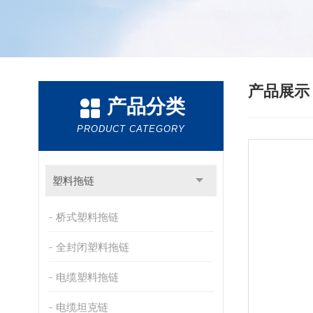
产品展
产品分类
PRODUCT CATEGORY
塑料拖链
桥式塑料拖链
全封闭塑料拖链
电缆塑料拖链
电缆坦克链