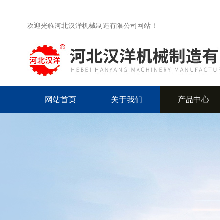
欢迎光临河北汉洋机械制造有限公司网站！
网站首页
关于我们
产品中心