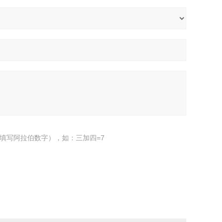
填写阿拉伯数字），如：三加四=7