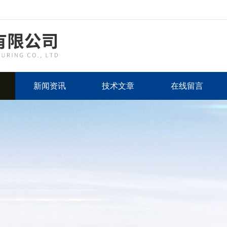
新闻资讯
技术文章
在线留言