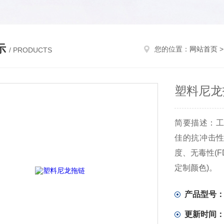
示
您的位置：
网站首页
/ PRODUCTS
塑料尼龙
简要描述：工
佳的抗冲击性
度、无毒性(F
定制颜色)。
产品型号
更新时间