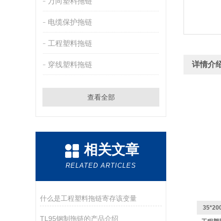
万向塑料拖链
电缆保护拖链
工程塑料拖链
穿线塑料拖链
详情介
查看全部
相关文章
RELATED ARTICLES
什么是工程塑料拖链寄存该变量
35*
TL95钢制拖链的产品介绍