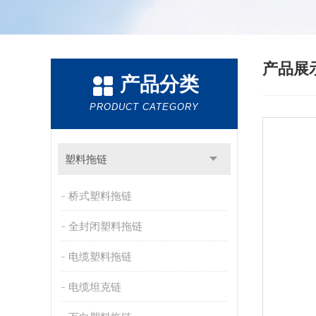
产品展
产品分类
PRODUCT CATEGORY
塑料拖链
桥式塑料拖链
全封闭塑料拖链
电缆塑料拖链
电缆坦克链