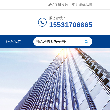
诚信促进发展，实力铸就品牌
服务热线：
15531706865
联系我们