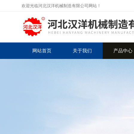
欢迎光临河北汉洋机械制造有限公司网站！
网站首页
关于我们
产品中心