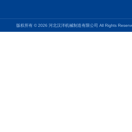
版权所有 © 2026 河北汉洋机械制造有限公司 All Rights Rese