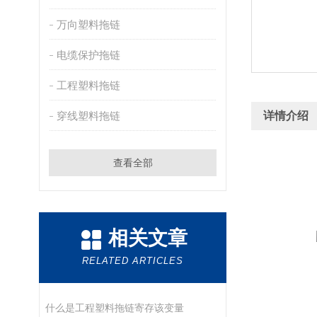
万向塑料拖链
电缆保护拖链
工程塑料拖链
穿线塑料拖链
详情介绍
查看全部
相关文章
RELATED ARTICLES
什么是工程塑料拖链寄存该变量