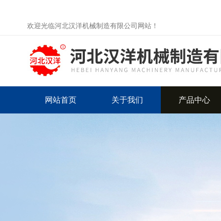
欢迎光临河北汉洋机械制造有限公司网站！
网站首页
关于我们
产品中心