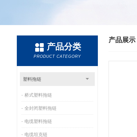
产品展
产品分类
PRODUCT CATEGORY
塑料拖链
桥式塑料拖链
全封闭塑料拖链
电缆塑料拖链
电缆坦克链