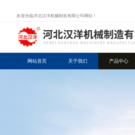
欢迎光临河北汉洋机械制造有限公司网站！
网站首页
关于我们
产品中心