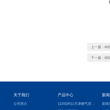
上一篇：
6
下一篇：
6
关于我们
产品中心
新闻
公司简介
110SDR11天津燃气管外径壁与壁厚对照表
新闻