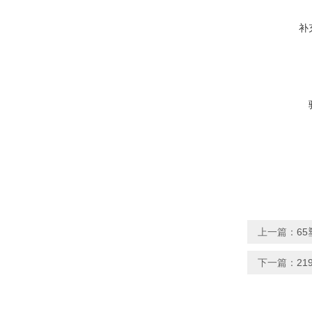
补
上一篇：
6
下一篇：
2