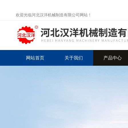
欢迎光临河北汉洋机械制造有限公司网站！
网站首页
关于我们
产品中心