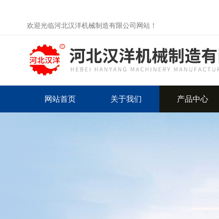
欢迎光临河北汉洋机械制造有限公司网站！
网站首页
关于我们
产品中心