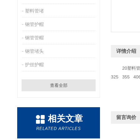
塑料管堵
钢管护帽
钢管管帽
钢管堵头
详情介绍
护丝护帽
20塑料管帽是外帽
325 355
查看全部
相关文章
留言询价
RELATED ARTICLES