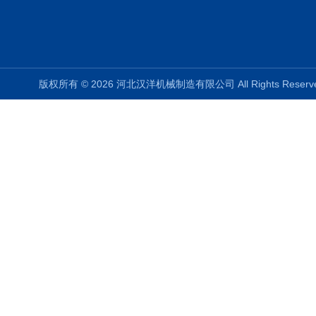
版权所有 © 2026 河北汉洋机械制造有限公司 All Rights Rese