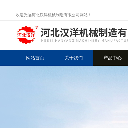
欢迎光临河北汉洋机械制造有限公司网站！
网站首页
关于我们
产品中心