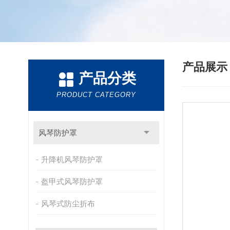
产品展
产品分类
PRODUCT CATEGORY
风琴防护罩
升降机风琴防护罩
盔甲式风琴防护罩
风琴式防尘折布