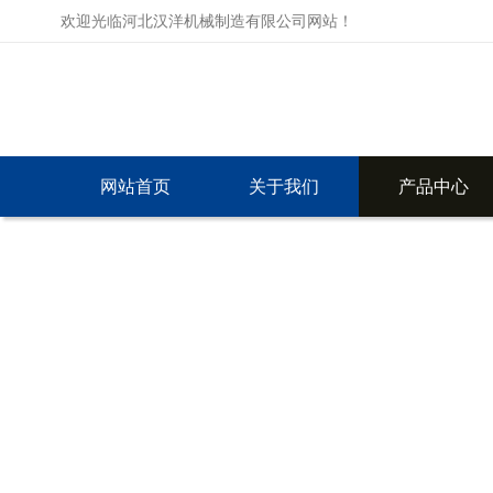
欢迎光临河北汉洋机械制造有限公司网站！
网站首页
关于我们
产品中心