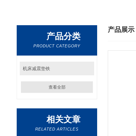
产品展
产品分类
PRODUCT CATEGORY
机床减震垫铁
查看全部
相关文章
RELATED ARTICLES