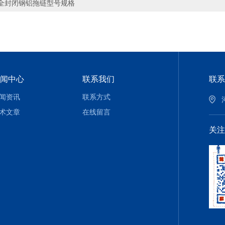
全封闭钢铝拖链型号规格
闻中心
联系我们
联系
闻资讯
联系方式
术文章
在线留言
关注