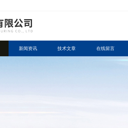
新闻资讯
技术文章
在线留言