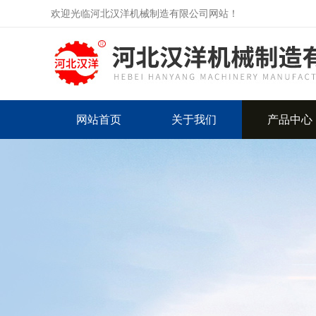
欢迎光临河北汉洋机械制造有限公司网站！
网站首页
关于我们
产品中心