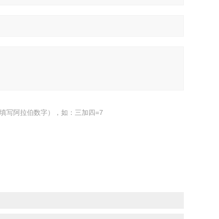
填写阿拉伯数字），如：三加四=7