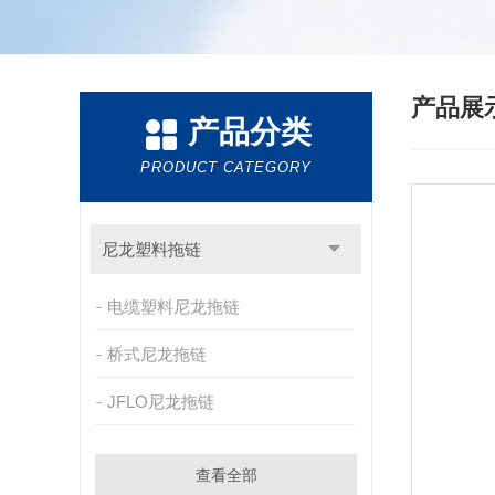
产品展
产品分类
PRODUCT CATEGORY
尼龙塑料拖链
电缆塑料尼龙拖链
桥式尼龙拖链
JFLO尼龙拖链
查看全部