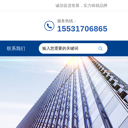
诚信促进发展，实力铸就品牌
服务热线：
15531706865
联系我们