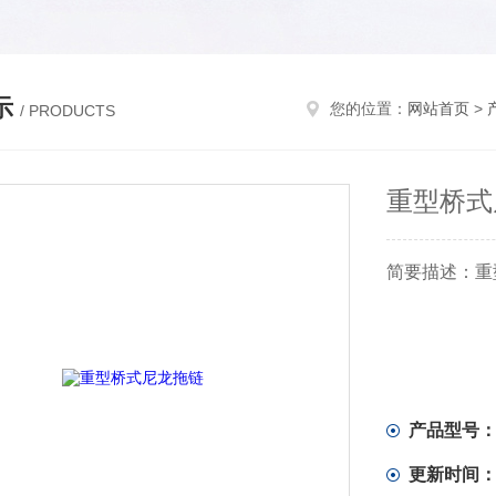
示
您的位置：
网站首页
>
/ PRODUCTS
重型桥式
简要描述：重
产品型号
更新时间