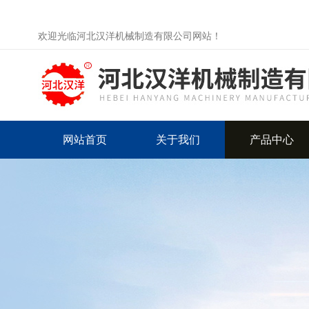
欢迎光临河北汉洋机械制造有限公司网站！
网站首页
关于我们
产品中心