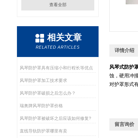
查看全部
相关文章
RELATED ARTICLES
详情介绍
风琴式防护
风琴防护罩具有压缩小和行程长等优点
蚀，硬用冲
风琴防护罩加工技术要求
对护罩形式
风琴防护罩破损之后怎么办？
瑞奥牌风琴防护罩价格
风琴防护罩被破坏之后应该如何修复?
留言询价
直线导轨防护罩哪里有卖