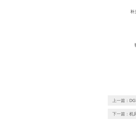
补
上一篇：
D
下一篇：
机床