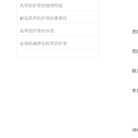
风琴防护罩的物理性能
解说风琴防护罩的重要性
风琴防护罩的作用
您
金旭机械辨别风琴防护罩
您
联
常
详