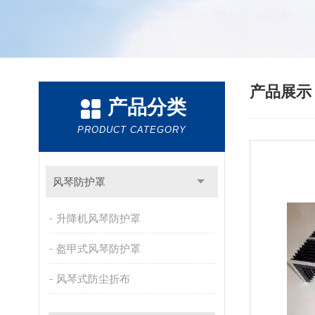
产品展
产品分类
PRODUCT CATEGORY
风琴防护罩
升降机风琴防护罩
盔甲式风琴防护罩
风琴式防尘折布