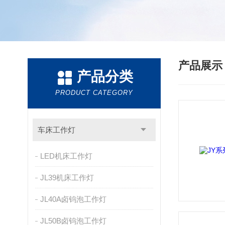
产品展
产品分类
PRODUCT CATEGORY
车床工作灯
LED机床工作灯
JL39机床工作灯
JL40A卤钨泡工作灯
JL50B卤钨泡工作灯