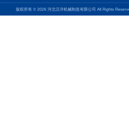
版权所有 © 2026 河北汉洋机械制造有限公司 All Rights Rese