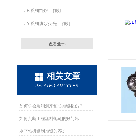
JB系列白炽工作灯
JY系列防水荧光工作灯
查看全部
相关文章
RELATED ARTICLES
如何学会用润滑来预防拖链损伤？
如何判断工程塑料拖链的好与坏
水平钻机钢制拖链的养护