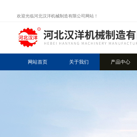
欢迎光临河北汉洋机械制造有限公司网站！
网站首页
关于我们
产品中心