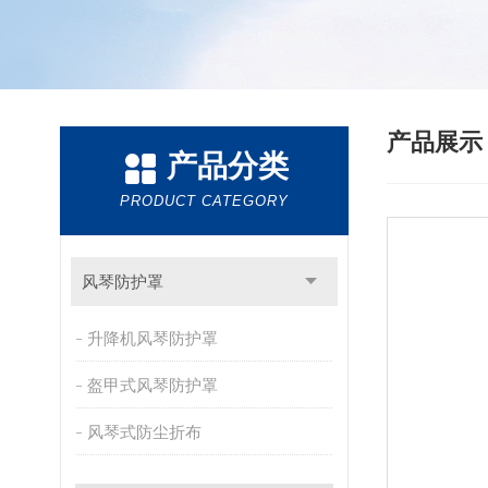
产品展
产品分类
PRODUCT CATEGORY
风琴防护罩
升降机风琴防护罩
盔甲式风琴防护罩
风琴式防尘折布