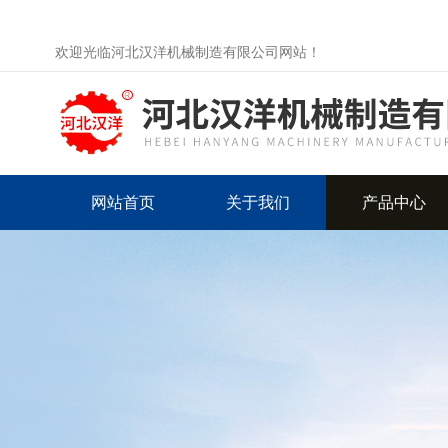
欢迎光临河北汉洋机械制造有限公司网站！
网站首页
关于我们
产品中心