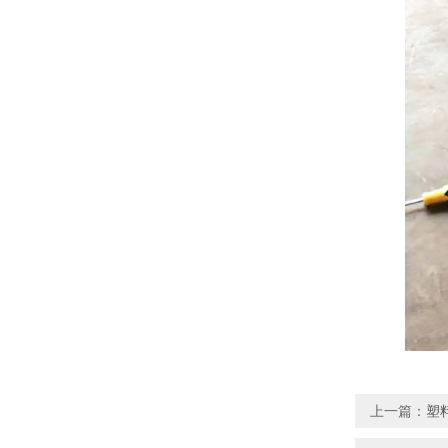
上一篇：
塑