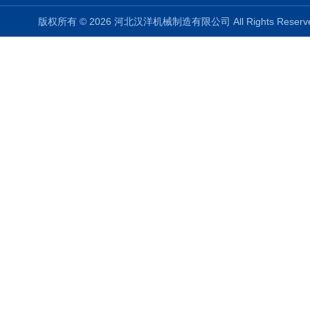
版权所有 © 2026 河北汉洋机械制造有限公司 All Rights Rese