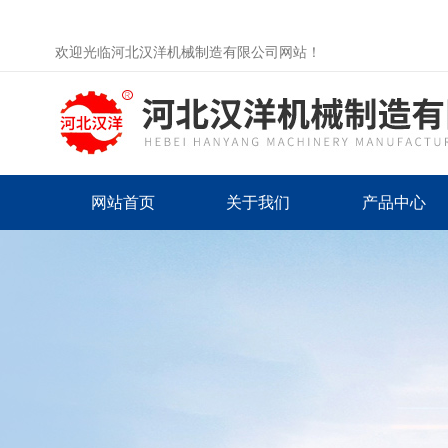
欢迎光临河北汉洋机械制造有限公司网站！
网站首页
关于我们
产品中心