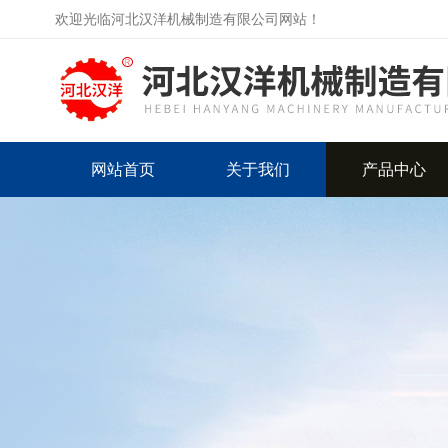
欢迎光临河北汉洋机械制造有限公司网站！
网站首页
关于我们
产品中心