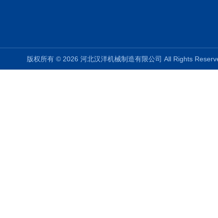
版权所有 © 2026 河北汉洋机械制造有限公司 All Rights Rese