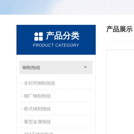
产品展
产品分类
PRODUCT CATEGORY
钢制拖链
全封闭钢制拖链
钢厂钢制拖链
桥式钢制拖链
重型金属拖链