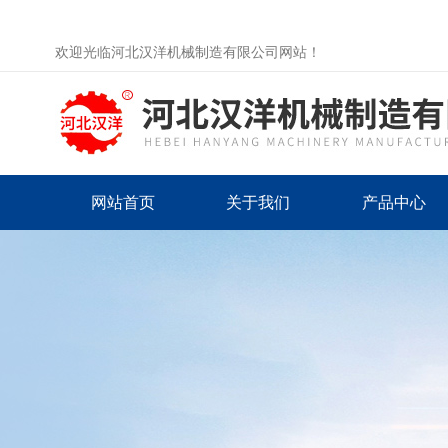
欢迎光临河北汉洋机械制造有限公司网站！
网站首页
关于我们
产品中心