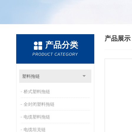
产品展
产品分类
PRODUCT CATEGORY
塑料拖链
桥式塑料拖链
全封闭塑料拖链
电缆塑料拖链
电缆坦克链