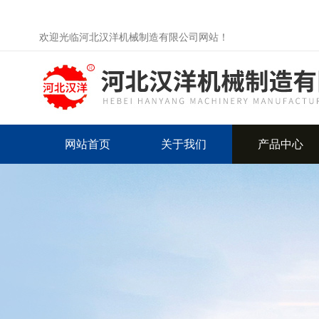
欢迎光临河北汉洋机械制造有限公司网站！
网站首页
关于我们
产品中心