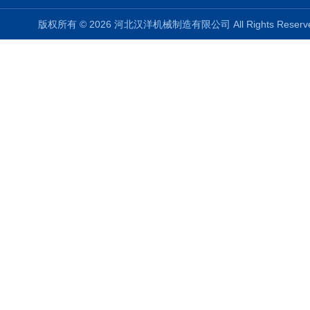
版权所有 © 2026 河北汉洋机械制造有限公司 All Rights Rese