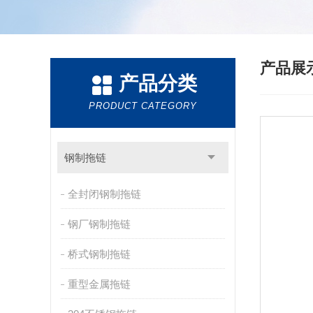
产品展
产品分类
PRODUCT CATEGORY
钢制拖链
全封闭钢制拖链
钢厂钢制拖链
桥式钢制拖链
重型金属拖链