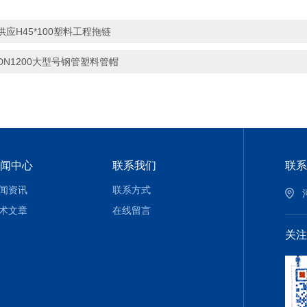
供应H45*100塑料工程拖链
DN1200大型号钢管塑料管帽
闻中心
联系我们
联系
闻资讯
联系方式
术文章
在线留言
关注