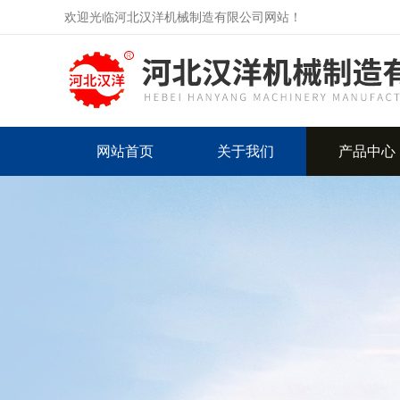
欢迎光临河北汉洋机械制造有限公司网站！
网站首页
关于我们
产品中心