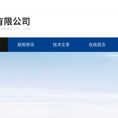
新闻资讯
技术文章
在线留言