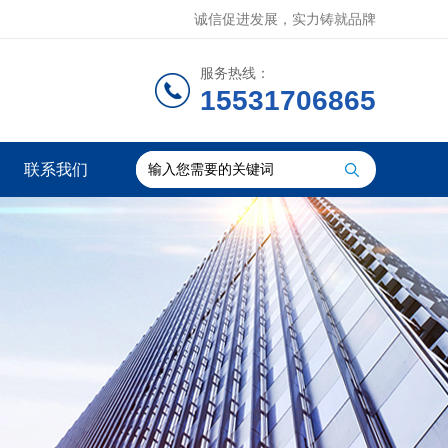
诚信促进发展，实力铸就品牌
服务热线：
15531706865
联系我们