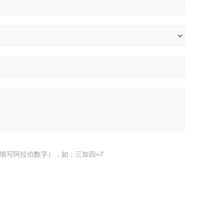
填写阿拉伯数字），如：三加四=7