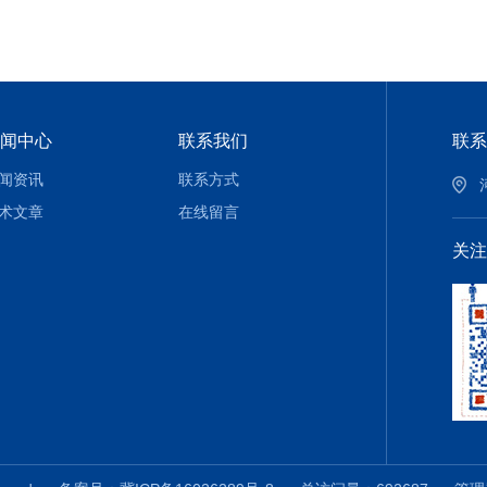
闻中心
联系我们
联系
闻资讯
联系方式
术文章
在线留言
关注