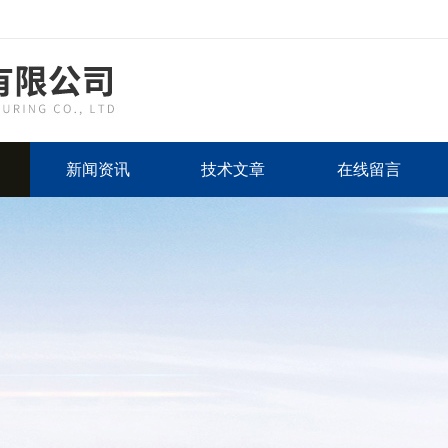
新闻资讯
技术文章
在线留言