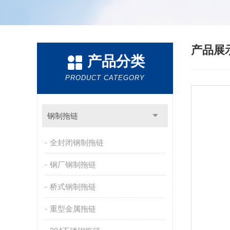
产品展
产品分类
PRODUCT CATEGORY
钢制拖链
全封闭钢制拖链
钢厂钢制拖链
桥式钢制拖链
重型金属拖链