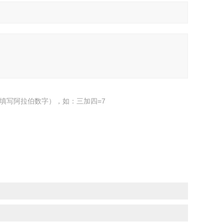
填写阿拉伯数字），如：三加四=7