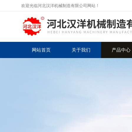
欢迎光临河北汉洋机械制造有限公司网站！
网站首页
关于我们
产品中心