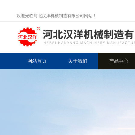
欢迎光临河北汉洋机械制造有限公司网站！
网站首页
关于我们
产品中心