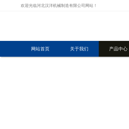
欢迎光临河北汉洋机械制造有限公司网站！
网站首页
关于我们
产品中心