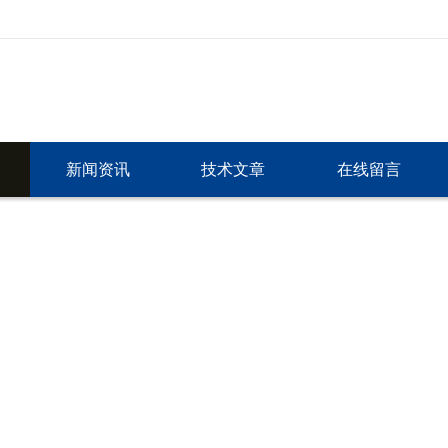
新闻资讯
技术文章
在线留言