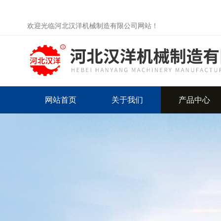
欢迎光临河北汉洋机械制造有限公司网站！
网站首页
关于我们
产品中心