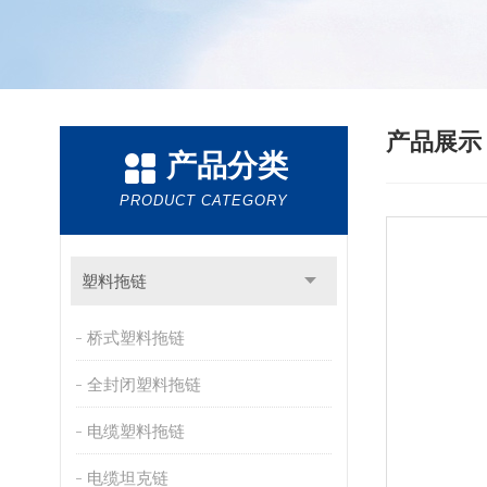
产品展
产品分类
PRODUCT CATEGORY
塑料拖链
桥式塑料拖链
全封闭塑料拖链
电缆塑料拖链
电缆坦克链