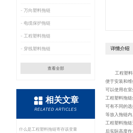
万向塑料拖链
电缆保护拖链
工程塑料拖链
穿线塑料拖链
详情介绍
查看全部
工程塑料
便于安装和维
可以使用在室
相关文章
工程塑料拖链
可有不同的选
RELATED ARTICLES
等放入拖链内
工程塑料拖链
什么是工程塑料拖链寄存该变量
后实际高度作