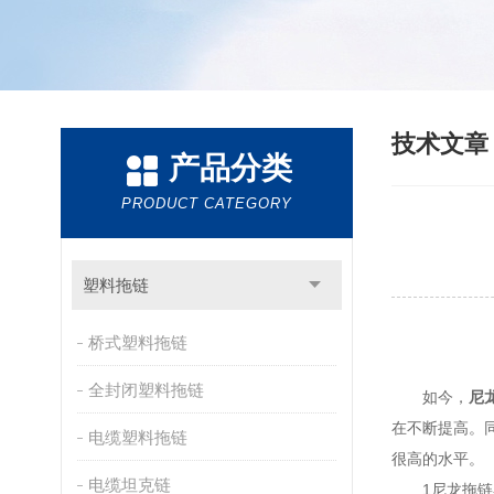
技术文
产品分类
PRODUCT CATEGORY
塑料拖链
桥式塑料拖链
全封闭塑料拖链
如今，
尼
在不断提高。
电缆塑料拖链
很高的水平。
电缆坦克链
1尼龙拖链具