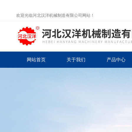
欢迎光临河北汉洋机械制造有限公司网站！
网站首页
关于我们
产品中心