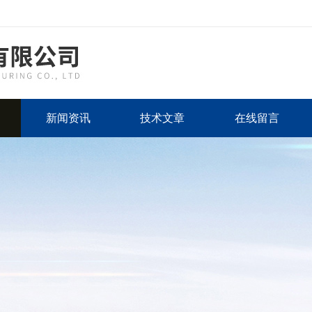
新闻资讯
技术文章
在线留言