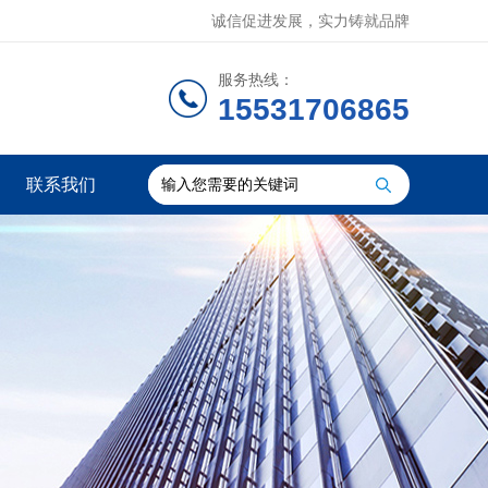
诚信促进发展，实力铸就品牌
服务热线：
15531706865
联系我们