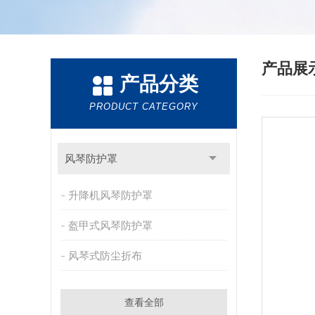
产品展
产品分类
PRODUCT CATEGORY
风琴防护罩
升降机风琴防护罩
盔甲式风琴防护罩
风琴式防尘折布
查看全部