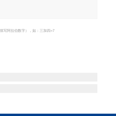
填写阿拉伯数字），如：三加四=7