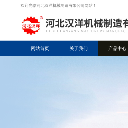
欢迎光临河北汉洋机械制造有限公司网站！
网站首页
关于我们
产品中心