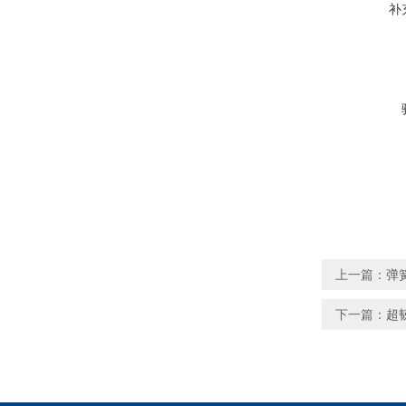
补
上一篇：
弹
下一篇：
超