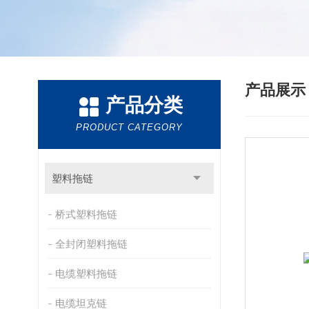
产品展
产品分类
PRODUCT CATEGORY
塑料拖链
桥式塑料拖链
全封闭塑料拖链
电缆塑料拖链
电缆坦克链