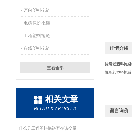
万向塑料拖链
电缆保护拖链
工程塑料拖链
穿线塑料拖链
详情介绍
抗衰老塑料拖链
查看全部
抗衰老塑料拖链
相关文章
RELATED ARTICLES
留言询价
什么是工程塑料拖链寄存该变量