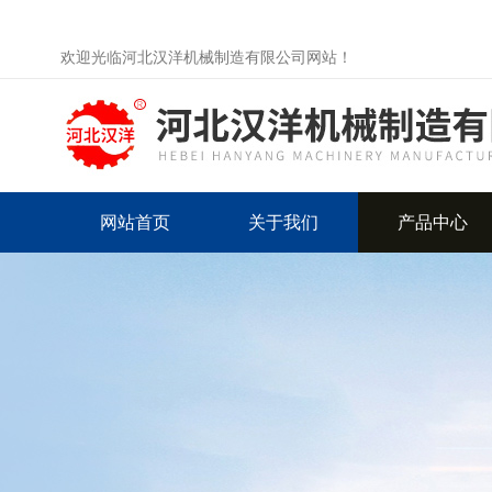
欢迎光临河北汉洋机械制造有限公司网站！
网站首页
关于我们
产品中心