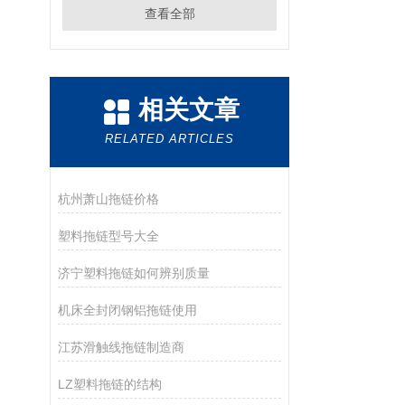
查看全部
相关文章
RELATED ARTICLES
杭州萧山拖链价格
塑料拖链型号大全
济宁塑料拖链如何辨别质量
机床全封闭钢铝拖链使用
江苏滑触线拖链制造商
LZ塑料拖链的结构