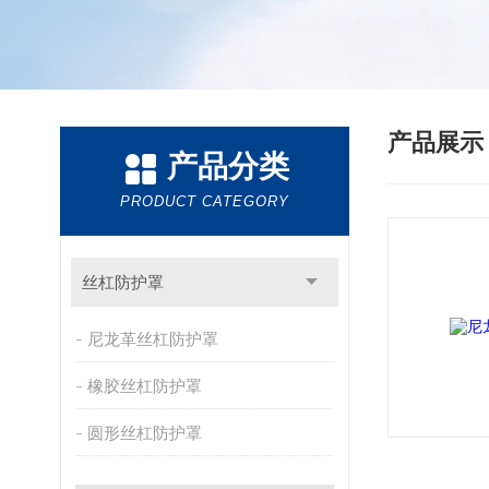
产品展
产品分类
PRODUCT CATEGORY
丝杠防护罩
尼龙革丝杠防护罩
橡胶丝杠防护罩
圆形丝杠防护罩