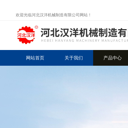
欢迎光临河北汉洋机械制造有限公司网站！
网站首页
关于我们
产品中心