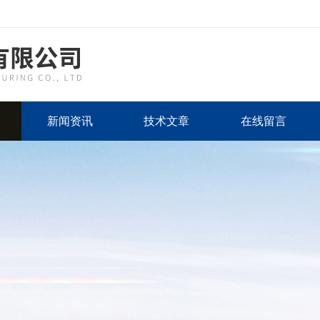
新闻资讯
技术文章
在线留言