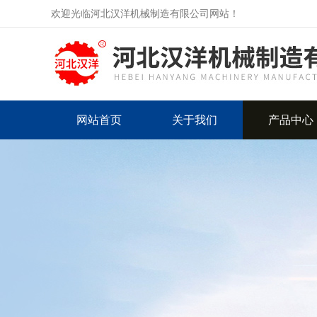
欢迎光临河北汉洋机械制造有限公司网站！
网站首页
关于我们
产品中心