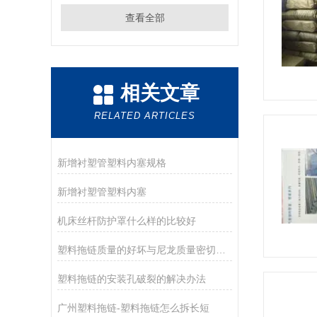
查看全部
相关文章
RELATED ARTICLES
新增衬塑管塑料内塞规格
新增衬塑管塑料内塞
机床丝杆防护罩什么样的比较好
塑料拖链质量的好坏与尼龙质量密切相关
塑料拖链的安装孔破裂的解决办法
广州塑料拖链-塑料拖链怎么拆长短