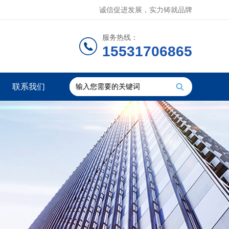
诚信促进发展，实力铸就品牌
服务热线：
15531706865
联系我们