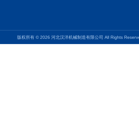
版权所有 © 2026 河北汉洋机械制造有限公司 All Rights Rese