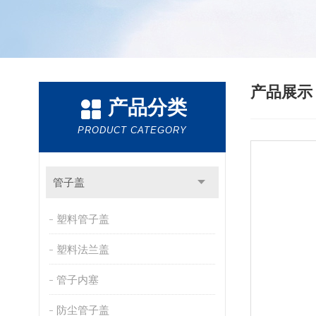
产品展
产品分类
PRODUCT CATEGORY
管子盖
塑料管子盖
塑料法兰盖
管子内塞
防尘管子盖