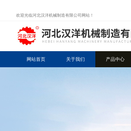
欢迎光临河北汉洋机械制造有限公司网站！
网站首页
关于我们
产品中心