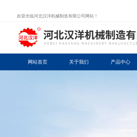
欢迎光临河北汉洋机械制造有限公司网站！
网站首页
关于我们
产品中心