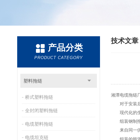
技术文
产品分类
PRODUCT CATEGORY
塑料拖链
湘潭电缆拖链
桥式塑料拖链
对于安装后可
全封闭塑料拖链
现代化的生产
组装钢制拖链：
电缆塑料拖链
来自同一供
电缆坦克链
组装的能源链