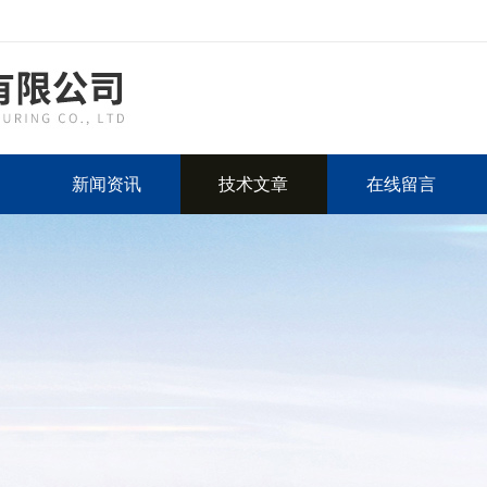
新闻资讯
技术文章
在线留言