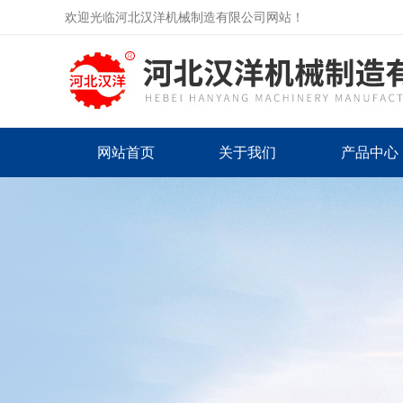
欢迎光临河北汉洋机械制造有限公司网站！
网站首页
关于我们
产品中心