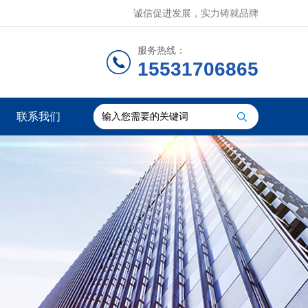
诚信促进发展，实力铸就品牌
服务热线：
15531706865
联系我们