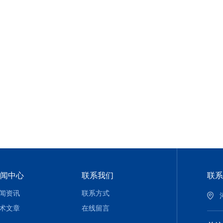
闻中心
联系我们
联系
闻资讯
联系方式
术文章
在线留言