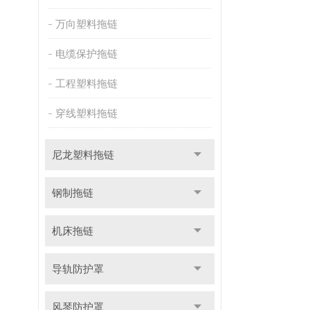
万向塑料拖链
电缆保护拖链
工程塑料拖链
穿线塑料拖链
尼龙塑料拖链
钢制拖链
机床拖链
导轨防护罩
风琴防护罩