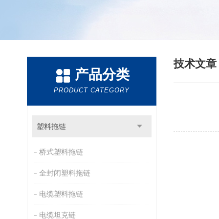
技术文
产品分类
PRODUCT CATEGORY
塑料拖链
桥式塑料拖链
全封闭塑料拖链
电缆塑料拖链
电缆坦克链