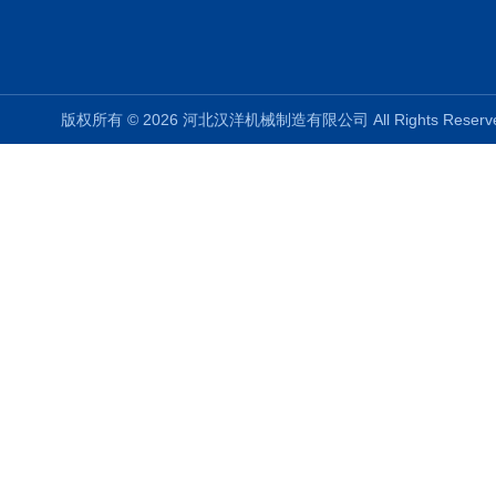
版权所有 © 2026 河北汉洋机械制造有限公司 All Rights Rese