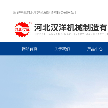
欢迎光临河北汉洋机械制造有限公司网站！
网站首页
关于我们
产品中心