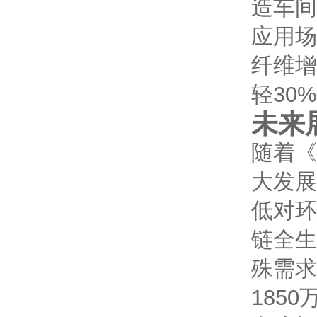
造车间
应用场
纤维增
轻30
未来
随着《
大发展
低对环
链全生
殊需求
185