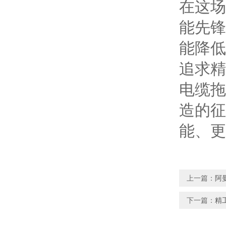
在这场
能先锋
能降低
追求精
电缆拖
造的征
能、更
上一篇：
阿
下一篇：
精