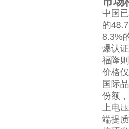
市场
中国已
的48
8.3
爆认证
福隆则
价格仅
国际品
份额，
上电压
端提质