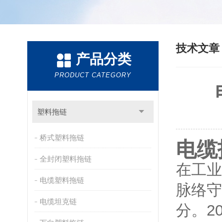
技术文
产品分类
PRODUCT CATEGORY
塑料拖链
桥式塑料拖链
电缆
全封闭塑料拖链
在工业
电缆塑料拖链
脉络守
电缆坦克链
分。2