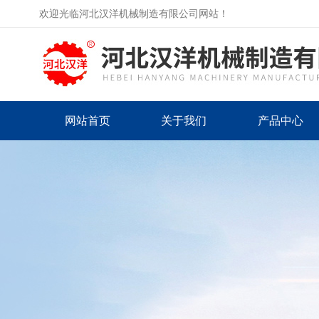
欢迎光临河北汉洋机械制造有限公司网站！
网站首页
关于我们
产品中心