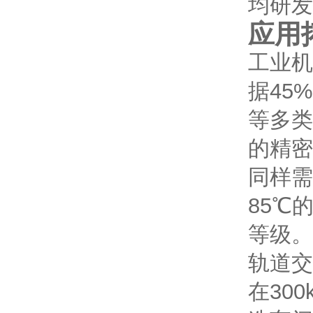
均研发
应用
工业机
据45
等多类
的精密
同样需
85℃
等级。
轨道交
在30