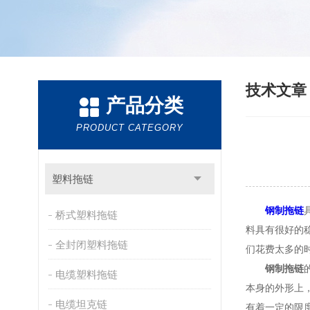
技术文
产品分类
PRODUCT CATEGORY
塑料拖链
钢制拖链
桥式塑料拖链
料具有很好的
全封闭塑料拖链
们花费太多的
钢制拖链
电缆塑料拖链
本身的外形上
电缆坦克链
有着一定的限