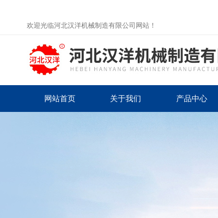
欢迎光临河北汉洋机械制造有限公司网站！
网站首页
关于我们
产品中心