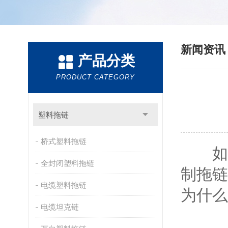
新闻资
产品分类
PRODUCT CATEGORY
塑料拖链
桥式塑料拖链
如果
全封闭塑料拖链
制拖链
电缆塑料拖链
为什么
电缆坦克链