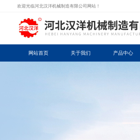
欢迎光临河北汉洋机械制造有限公司网站！
网站首页
关于我们
产品中心