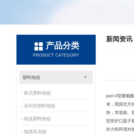
新闻资
产品分类
PRODUCT CATEGORY
塑料拖链
桥式塑料拖链
pert-II
来，我国北方
全封闭塑料拖链
快，管道跑、冒
电缆塑料拖链
型管护口盖子
外力和环境对
电缆坦克链