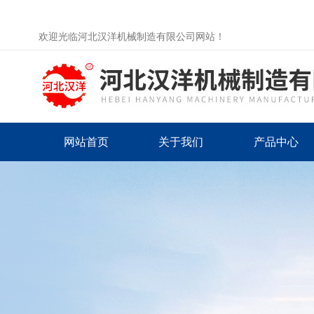
欢迎光临河北汉洋机械制造有限公司网站！
网站首页
关于我们
产品中心