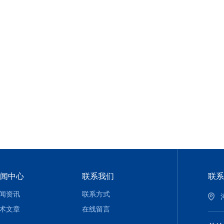
闻中心
联系我们
联系
闻资讯
联系方式
术文章
在线留言