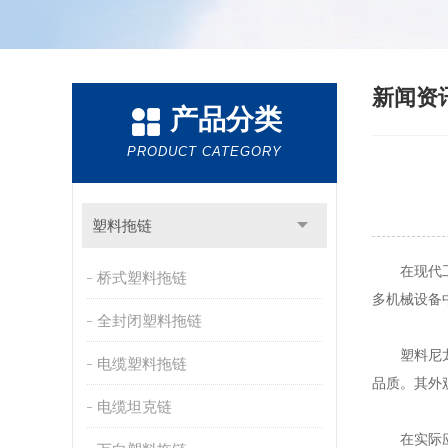
新闻资
产品分类
PRODUCT CATEGORY
塑料拖链
在现代工业
桥式塑料拖链
多机械设备
全封闭塑料拖链
塑料尼龙拖
电缆塑料拖链
品质。其外
电缆坦克链
在实际应用