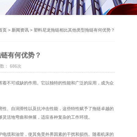
首页
>
新闻资讯
> 塑料尼龙拖链相比其他类型拖链有何优势？
拖链有何优势？
数： 686次
着不可或缺的作用。它以独特的性能和广泛的应用，成为众
性、自润滑性以及抗冲击性能，这些特性赋予了拖链卓越的
够灵活地弯曲和伸展，适应各种复杂的工作环境。
电缆和油管，使其免受外界因素的干扰和损伤。随着机床的