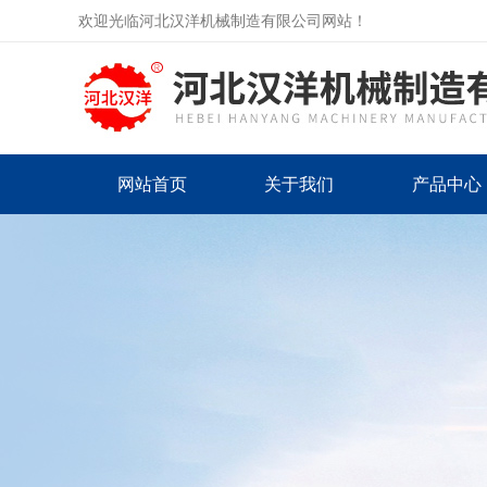
欢迎光临河北汉洋机械制造有限公司网站！
网站首页
关于我们
产品中心