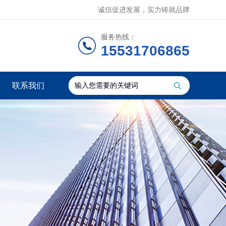
诚信促进发展，实力铸就品牌
服务热线：
15531706865
联系我们