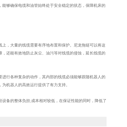
，能够确保电缆和油管始终处于安全稳定的状态，保障机床的
线上，大量的线缆需要有序地布置和保护。尼龙拖链可以将这
障，还能有效地防止灰尘、油污等对线缆的侵蚀，延长线缆的
进行各种复杂的动作，其内部的线缆必须能够跟随机器人的
，为机器人的高效运行提供了有力支持。
设备的整体负担;成本相对较低，在保证性能的同时，降低了