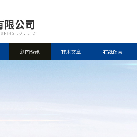
新闻资讯
技术文章
在线留言