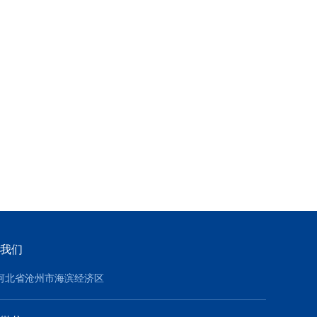
我们
河北省沧州市海滨经济区