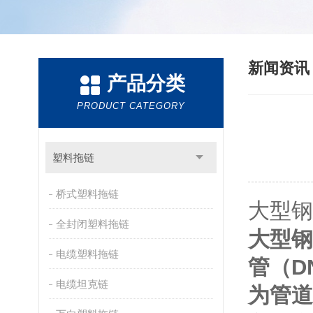
新闻资
产品分类
PRODUCT CATEGORY
塑料拖链
桥式塑料拖链
大型钢
全封闭塑料拖链
大型钢
电缆塑料拖链
管（D
电缆坦克链
为管道