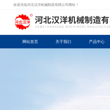
欢迎光临河北汉洋机械制造有限公司网站！
网站首页
关于我们
产品中心