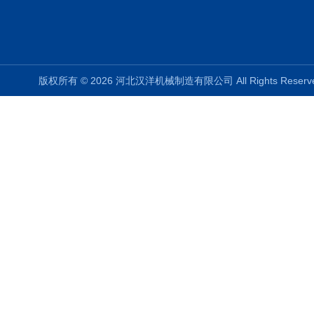
版权所有 © 2026 河北汉洋机械制造有限公司 All Rights Rese